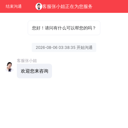
客服张小姐正在为您服务
结束沟通
您好！请问有什么可以帮您的吗？
2026-08-06 03:38:35 开始沟通
客服张小姐
欢迎您来咨询