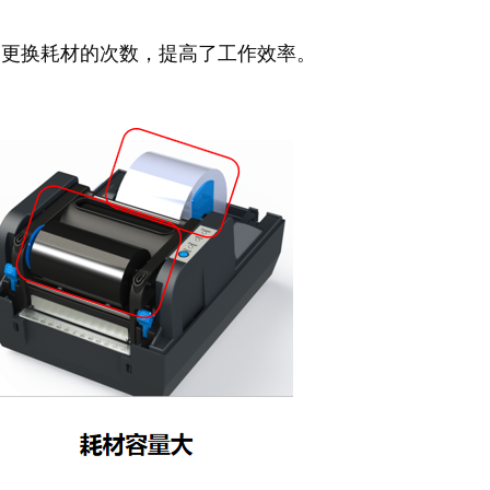
用中更换耗材的次数，提高了工作效率。