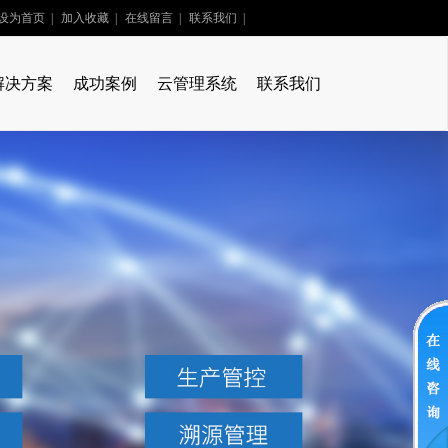
设为首页
|
加入收藏
|
在线留言
|
联系我们
|
解决方案
成功案例
云管理系统
联系我们