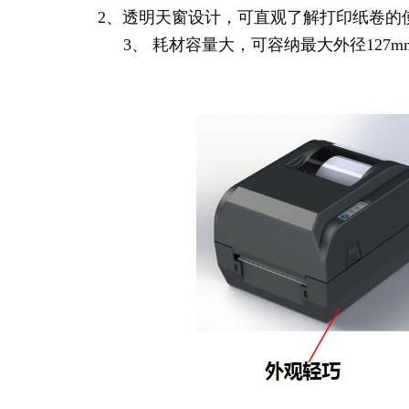
2、透明天窗设计，可直观了解打印纸卷的
3、 耗材容量大，可容纳最大外径12