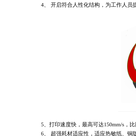
4、 开启符合人性化结构，为工作人
5、打印速度快，最高可达150mm/s，
6、 超强耗材适应性，适应热敏纸、铜