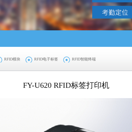
RFID模块
RFID电子标签
RFID智能终端
FY-U620 RFID标签打印机