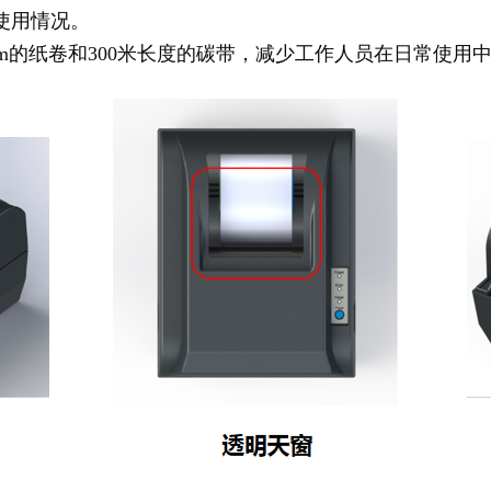
使用情况。
7mm的纸卷和300米长度的碳带，减少工作人员在日常使