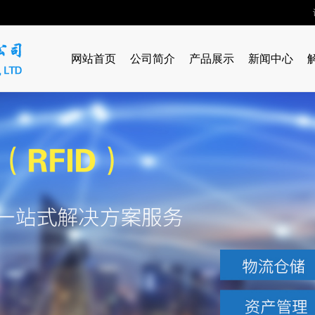
网站首页
公司简介
产品展示
新闻中心