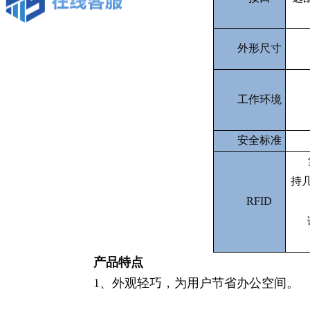
外形尺寸
工作环境
安全标准
持
RFID
产品特点
1、外观轻巧，为用户节省办公空间。