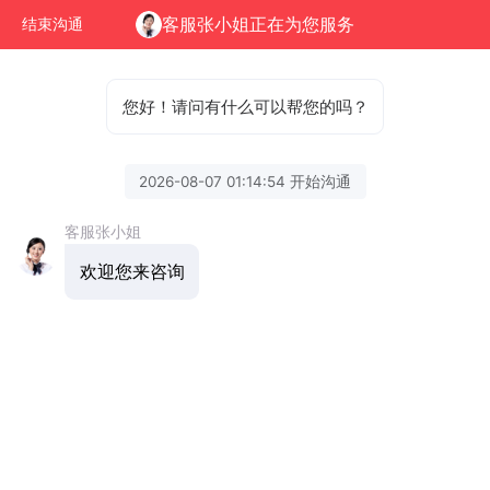
客服张小姐正在为您服务
结束沟通
您好！请问有什么可以帮您的吗？
2026-08-07 01:14:54 开始沟通
客服张小姐
欢迎您来咨询