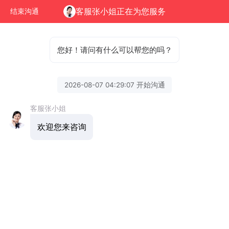
客服张小姐正在为您服务
结束沟通
您好！请问有什么可以帮您的吗？
2026-08-07 04:29:07 开始沟通
客服张小姐
欢迎您来咨询