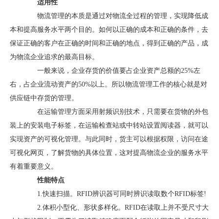
适用性
物流管理的本质是通过对物流全过程的管理，实现降低成
本和提高服务水平两个目的。如何以正确的成本和正确的条件，去
保证正确的客户在正确的时间和正确的地点，得到正确的产品，成
为物流企业追求的最高目标。
一般来说，企业存货的价值要占企业资产总额的25%左
右，占企业流动资产的50%以上。所以物流管理工作的核心就是对
供应链中存货的管理。
在运输管理方面采用射频识别技术，只需要在货物的外包
装上的安装电子标签，在运输检查站或中转站设置阅读器，就可以
实现资产的可视化管理。与此同时，货主可以根据权限，访问在途
可视化网页，了解货物的具体位置，这对提高物流企业的服务水平
有着重要意义。
性能特点
1.快速扫描。RFID辨识器可同时辨识读取数个RFID标签!
2.体积小型化、形状多样化。RFID在读取上并不受尺寸大