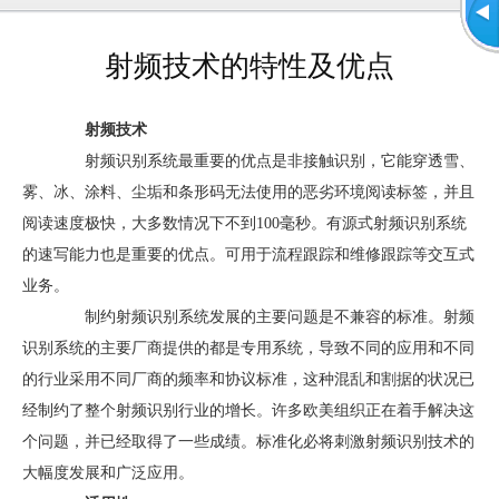
射频技术的特性及优点
射频技术
射频识别系统最重要的优点是非接触识别，它能穿透雪、
雾、冰、涂料、尘垢和条形码无法使用的恶劣环境阅读标签，并且
阅读速度极快，大多数情况下不到100毫秒。有源式射频识别系统
的速写能力也是重要的优点。可用于流程跟踪和维修跟踪等交互式
业务。
制约射频识别系统发展的主要问题是不兼容的标准。射频
识别系统的主要厂商提供的都是专用系统，导致不同的应用和不同
的行业采用不同厂商的频率和协议标准，这种混乱和割据的状况已
经制约了整个射频识别行业的增长。许多欧美组织正在着手解决这
个问题，并已经取得了一些成绩。标准化必将刺激射频识别技术的
大幅度发展和广泛应用。