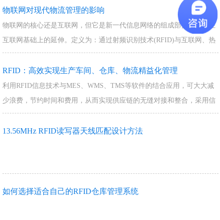
物联网对现代物流管理的影响
物联网的核心还是互联网，但它是新一代信息网络的组成部分，也是在
互联网基础上的延伸。定义为：通过射频识别技术(RFID)与互联网、热
敏感应器、GPS、激光扫描设备、气…
RFID：高效实现生产车间、仓库、物流精益化管理
利用RFID信息技术与MES、WMS、TMS等软件的结合应用，可大大减
少浪费，节约时间和费用，从而实现供应链的无缝对接和整合，采用信
息化管理手段对企业的生产、仓储、…
13.56MHz RFID读写器天线匹配设计方法
如何选择适合自己的RFID仓库管理系统